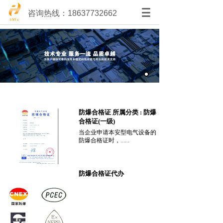
咨询热线：18637732662
防爆合格证 所属分类 : 防爆
合格证(一级)
当企业申请本安型电气设备的
防爆合格证时，
......
防爆合格证代办