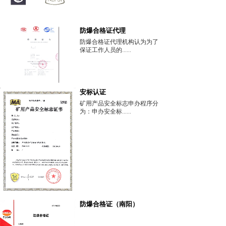
防爆合格证代理
防爆合格证代理机构认为为了
保证工作人员的
......
安标认证
矿用产品安全标志申办程序分
为：申办安全标
......
防爆合格证（南阳）