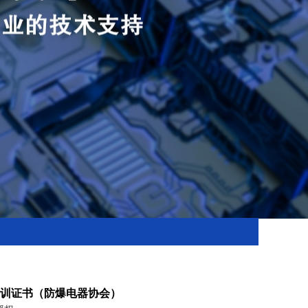
培训证书（防爆电器协会）