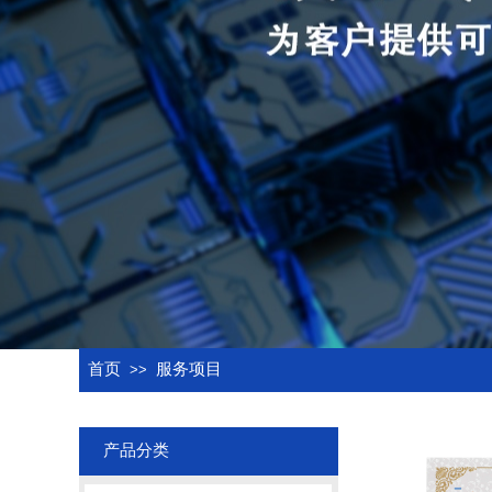
首页
服务项目
>>
产品分类