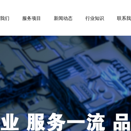
我们
服务项目
新闻动态
行业知识
联系我