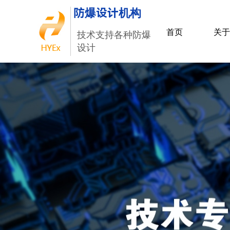
防爆设计机构
首页
关于
技术支持各种防爆
设计