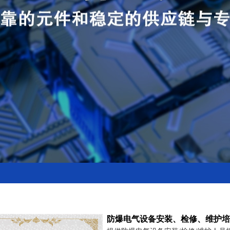
防爆电气设备安装、检修、维护